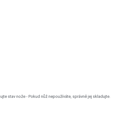
ujte stav nože - Pokud nůž nepoužíváte, správně jej skladujte.