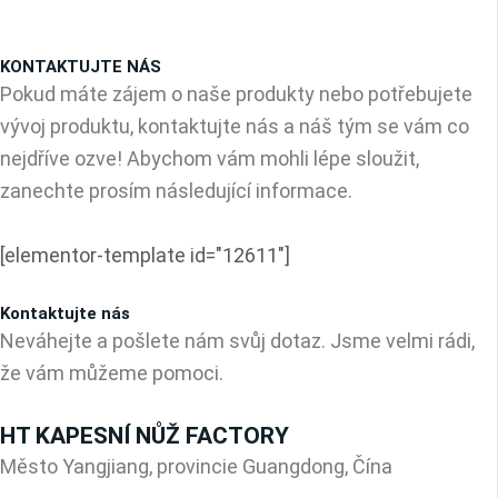
KONTAKTUJTE NÁS
Pokud máte zájem o naše produkty nebo potřebujete
vývoj produktu, kontaktujte nás a náš tým se vám co
nejdříve ozve! Abychom vám mohli lépe sloužit,
zanechte prosím následující informace.
[elementor-template id="12611"]
Kontaktujte nás
Neváhejte a pošlete nám svůj dotaz. Jsme velmi rádi,
že vám můžeme pomoci.
HT KAPESNÍ NŮŽ FACTORY
Město Yangjiang, provincie Guangdong, Čína